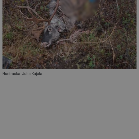
Nuotrauka: Juha Kujala