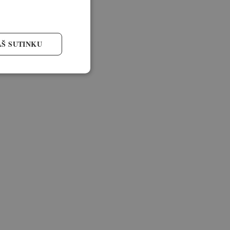
AŠ SUTINKU