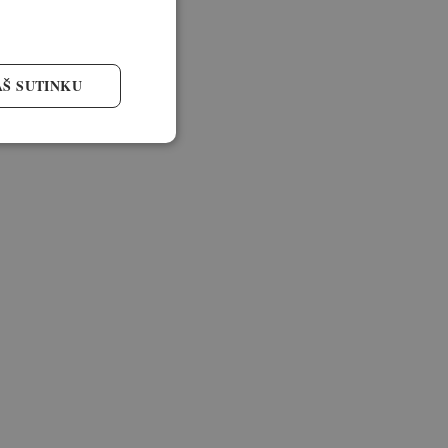
AŠ SUTINKU