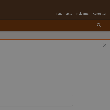
Prenumerata
Reklama
Kontaktai