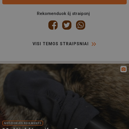
Rekomenduok šį straipsnį
VISI TEMOS STRAIPSNIAI
MEDŽIOKLĖS REIKMENYS