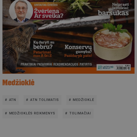
ATN
ATN TOLIMATIS
MEDŽIOKLĖ
MEDŽIOKLĖS REIKMENYS
TOLIMAČIAI