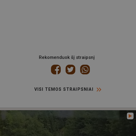
Rekomenduok šį straipsnį
VISI TEMOS STRAIPSNIAI