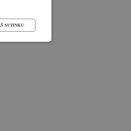
AŠ SUTINKU