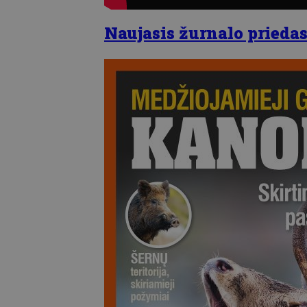
Naujasis žurnalo priedas