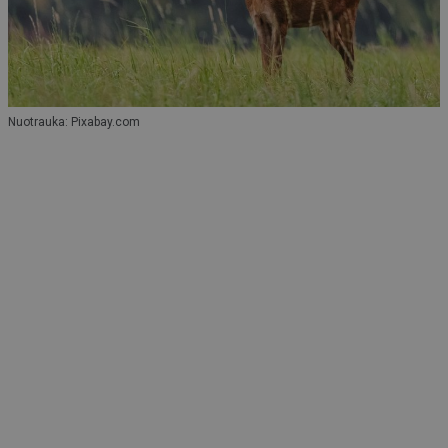
Nuotrauka: Pixabay.com