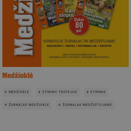
MEDŽIOKLĖ
STININO TROFEJUS
STIRNAS
ŽURNALAS MEDŽIOKLĖ
ŽURNALAS MEDŽIOTOJAMS