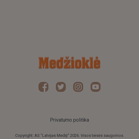
Privatumo politika
Copyright: AS "Latvijas Mediji" 2026. Visos teisės saugomos.