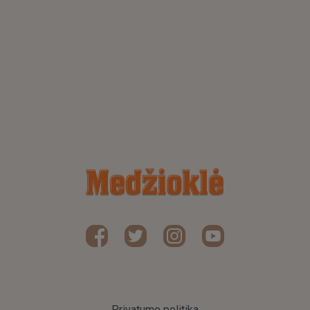
Privatumo politika