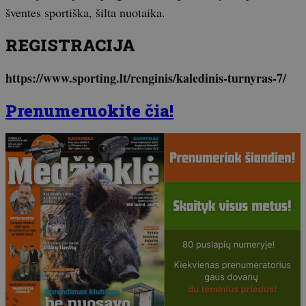
šventes sportiška, šilta nuotaika.
REGISTRACIJA
https://www.sporting.lt/renginis/kaledinis-turnyras-7/
Prenumeruokite čia!