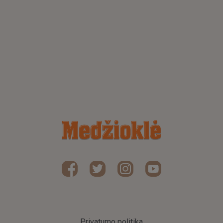
Privatumo politika