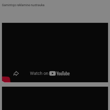
Gamintojo reklaminė nuotrauka