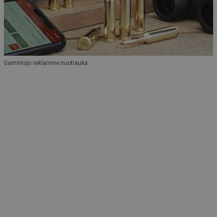
Gamintojo reklaminė nuotrauka