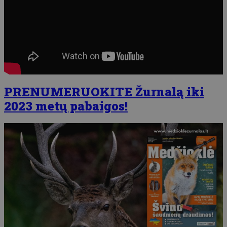
PRENUMERUOKITE Žurnalą iki
2023 metų pabaigos!