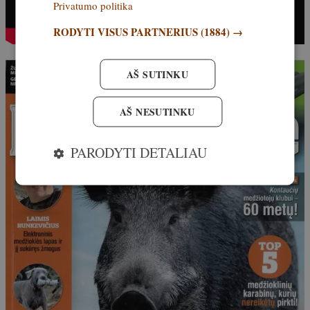
Privatumo politika
RODYTI VISUS PARTNERIUS
(1884) →
AŠ SUTINKU
AŠ NESUTINKU
PARODYTI DETALIAU