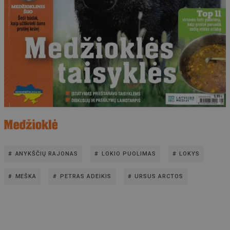
ANYKŠČIŲ RAJONAS
LOKIO PUOLIMAS
LOKYS
MEŠKA
PETRAS ADEIKIS
URSUS ARCTOS