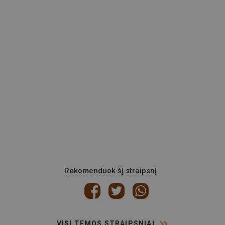
Rekomenduok šį straipsnį
VISI TEMOS STRAIPSNIAI