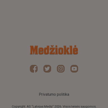
Privatumo politika
Copyright: AS "Latvijas Mediji" 2026. Visos teisės saugomos.