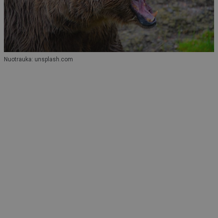
Nuotrauka: unsplash.com