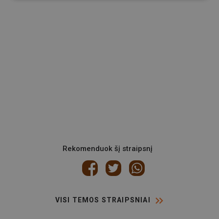
Rekomenduok šį straipsnį
VISI TEMOS STRAIPSNIAI