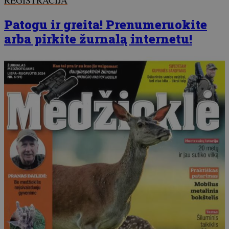
REGISTRACIJA
Patogu ir greita! Prenumeruokite
arba pirkite žurnalą internetu!