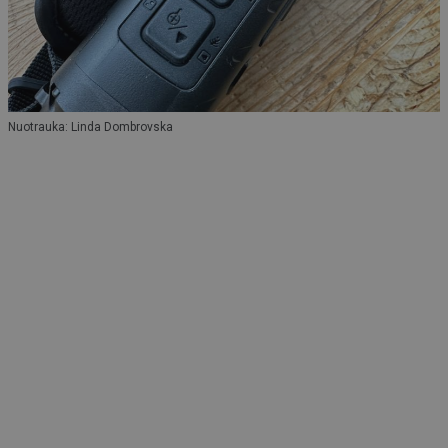
Nuotrauka: Linda Dombrovska