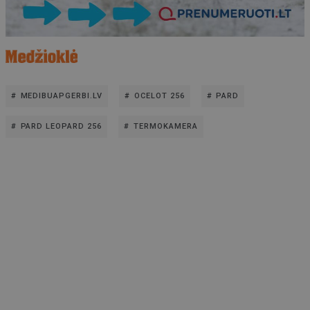
MEDIBUAPGERBI.LV
OCELOT 256
PARD
PARD LEOPARD 256
TERMOKAMERA