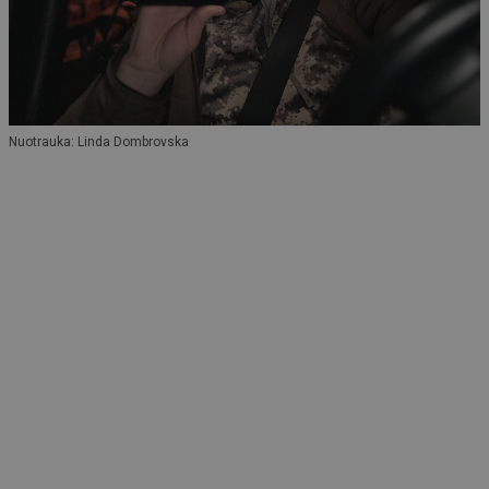
Nuotrauka: Linda Dombrovska