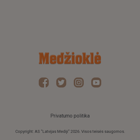
Privatumo politika
Copyright: AS "Latvijas Mediji" 2026. Visos teisės saugomos.