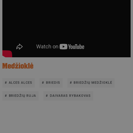
ALCES ALCES
BRIEDIS
BRIEDŽIŲ MEDŽIOKLĖ
BRIEDŽIŲ RUJA
DAIVARAS RYBAKOVAS