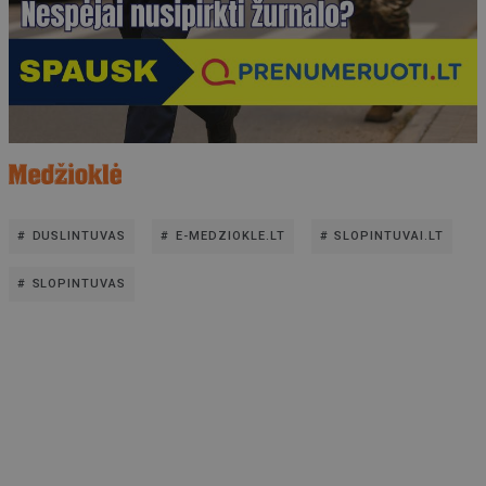
DUSLINTUVAS
E-MEDZIOKLE.LT
SLOPINTUVAI.LT
SLOPINTUVAS