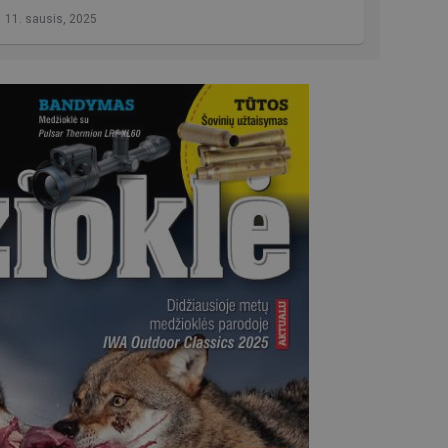
11. sausis, 2025