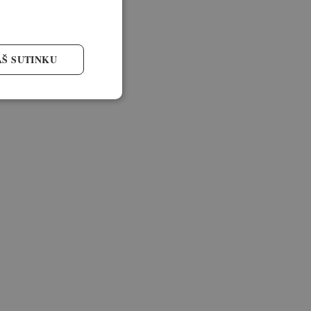
AŠ SUTINKU