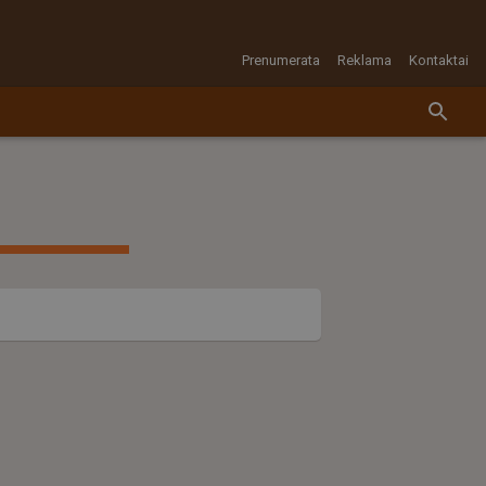
Prenumerata
Reklama
Kontaktai