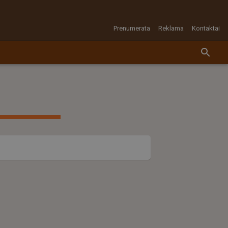
Prenumerata
Reklama
Kontaktai