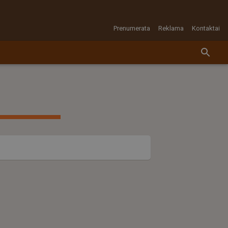
Prenumerata
Reklama
Kontaktai