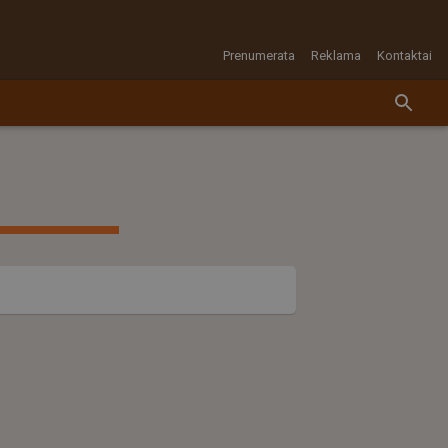
Prenumerata
Reklama
Kontaktai