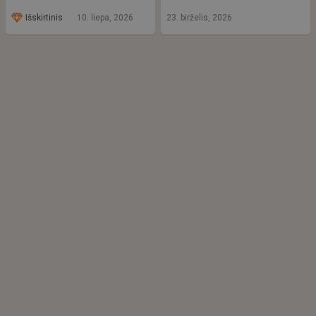
Išskirtinis
10. liepa, 2026
23. birželis, 2026