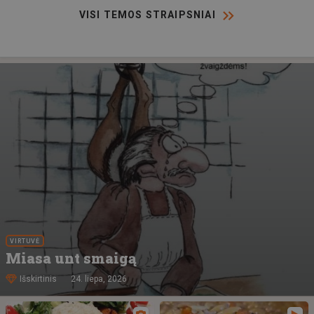
VISI TEMOS STRAIPSNIAI
VIRTUVĖ
Miasa unt smaigą
Išskirtinis
24. liepa, 2026