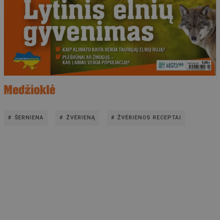
ŠERNIENA
ŽVĖRIENĄ
ŽVĖRIENOS RECEPTAI