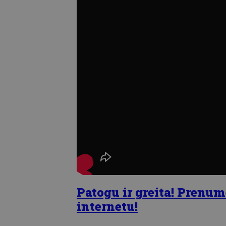
Patogu ir greita! Prenum
internetu!