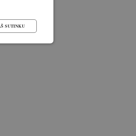
AŠ SUTINKU