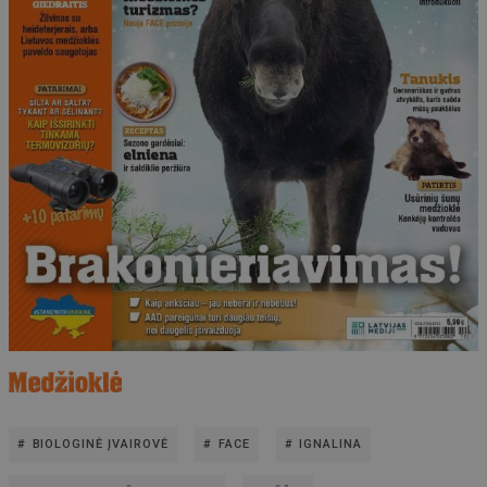
BIOLOGINĖ ĮVAIROVĖ
FACE
IGNALINA