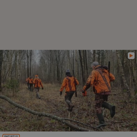
PATIRTIS