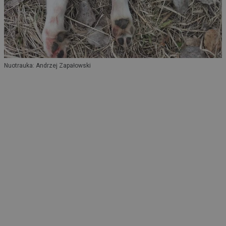
Nuotrauka: Andrzej Zapałowski