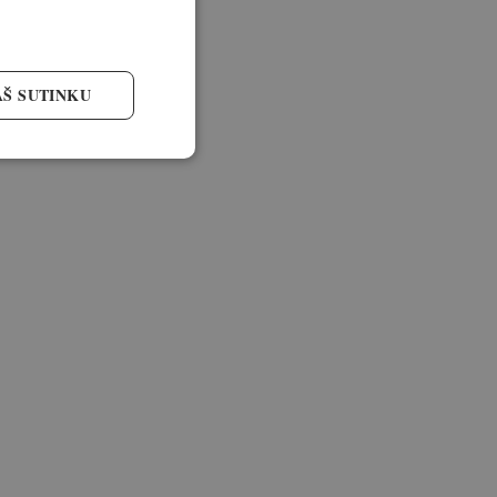
AŠ SUTINKU