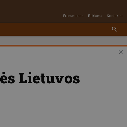
Prenumerata
Reklama
Kontaktai
ės Lietuvos