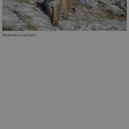
Nuotrauka iš archyvo