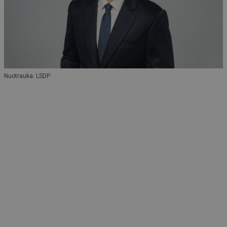
Nuotrauka: LSDP