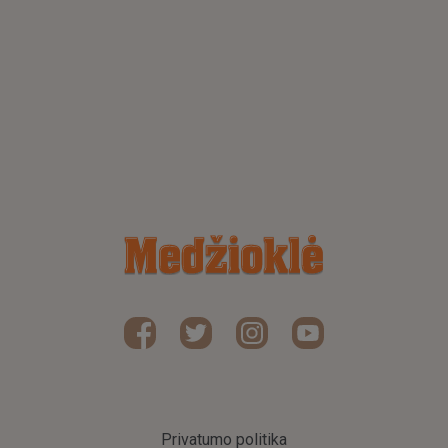
Privatumo politika