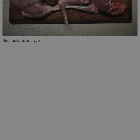
Nuotrauka: iš archyvo