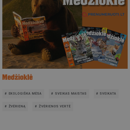
EKOLOGIŠKA MĖSA
SVEIKAS MAISTAS
SVEIKATA
ŽVĖRIENĄ
ŽVĖRIENOS VERTĖ