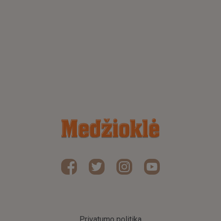
Privatumo politika