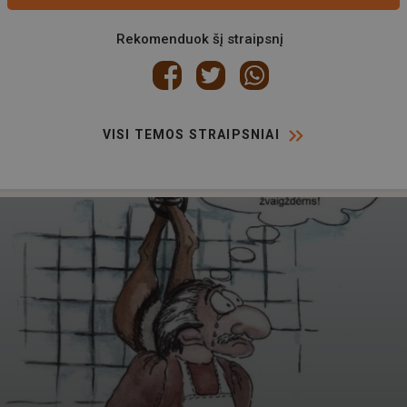
Rekomenduok šį straipsnį
VISI TEMOS STRAIPSNIAI