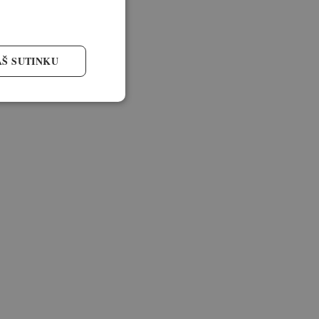
AŠ SUTINKU