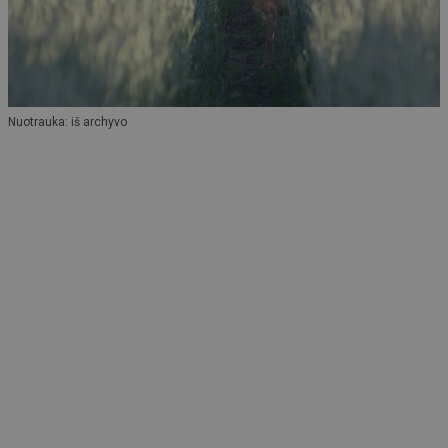
Nuotrauka: iš archyvo