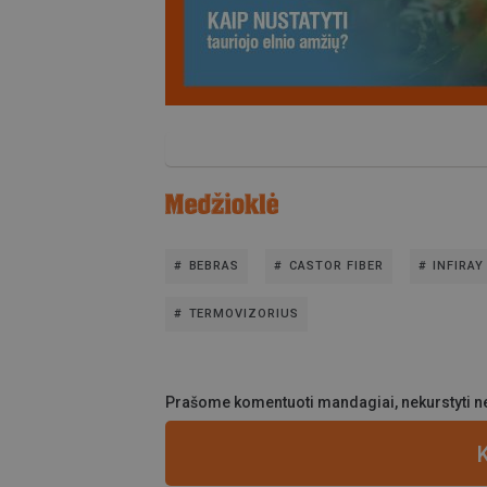
BEBRAS
CASTOR FIBER
INFIRAY
TERMOVIZORIUS
Prašome komentuoti mandagiai, nekurstyti ne