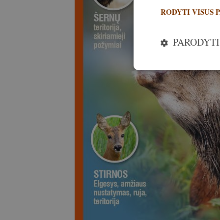
RODYTI VISUS 
PARODYTI