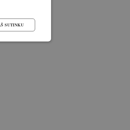
AŠ SUTINKU