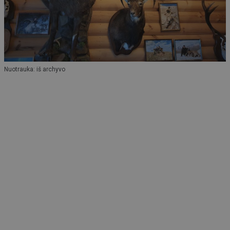
Nuotrauka: iš archyvo