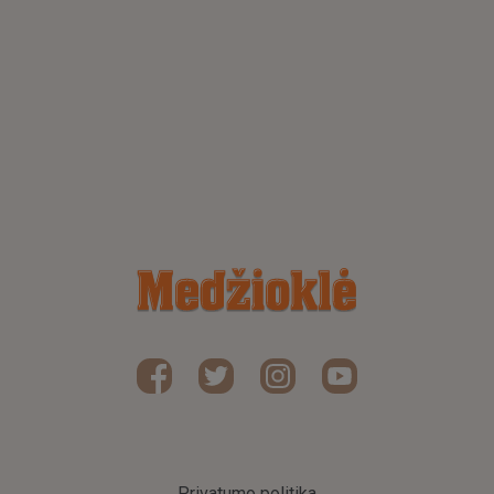
Privatumo politika