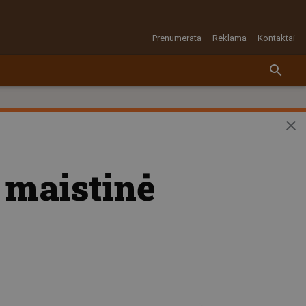
Prenumerata
Reklama
Kontaktai
 maistinė