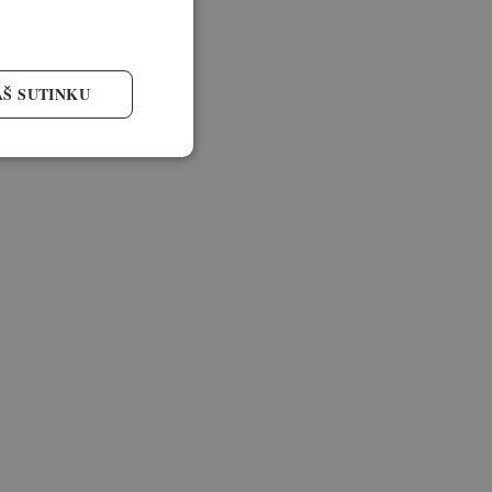
AŠ SUTINKU