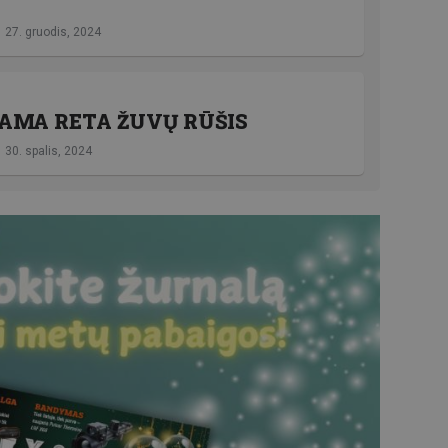
27. gruodis, 2024
AMA RETA ŽUVŲ RŪŠIS
30. spalis, 2024