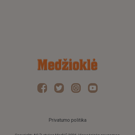
Privatumo politika