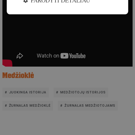
JUOKINGA ISTORIJA
MEDŽIOTOJŲ ISTORIJOS
ŽURNALAS MEDŽIOKLĖ
ŽURNALAS MEDŽIOTOJAMS