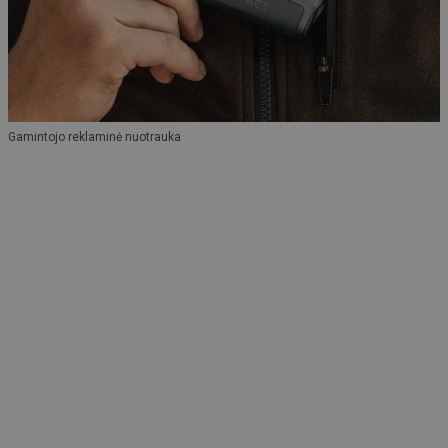
Gamintojo reklaminė nuotrauka