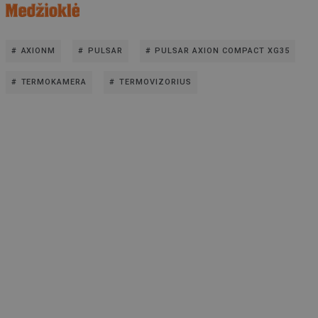
AXIONM
PULSAR
PULSAR AXION COMPACT XG35
TERMOKAMERA
TERMOVIZORIUS