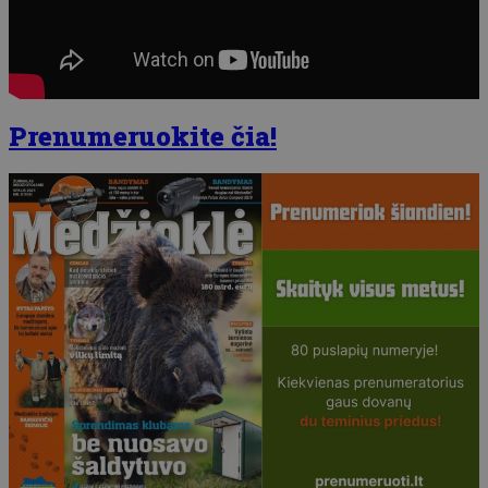
Prenumeruokite čia!