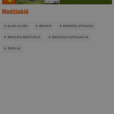
ALCES ALCES
BRIEDIS
BRIEDŽIŲ APSAUGA
BRIEDŽIŲ MEDŽIOKLĖ
BRIEDŽIŲ POPULIACIJA
ŠVEDIJA