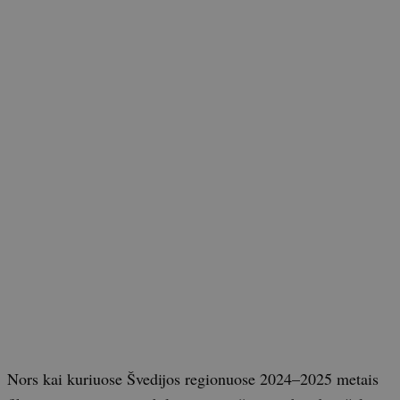
Nors kai kuriuose Švedijos regionuose 2024–2025 metais