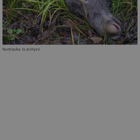
Nuotrauka: Iš archyvo