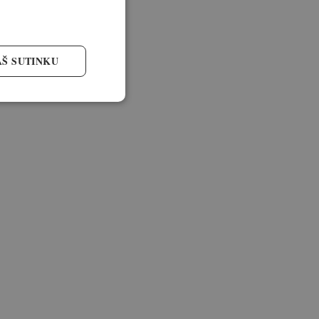
AŠ SUTINKU