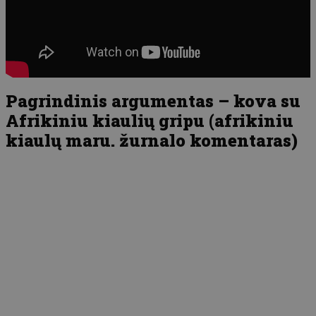
Pagrindinis argumentas – kova su
Afrikiniu kiaulių gripu (afrikiniu
kiaulų maru. žurnalo komentaras)