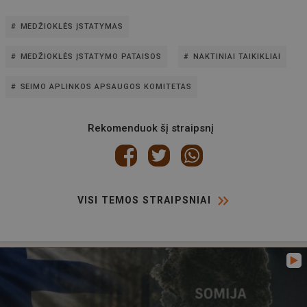
MEDŽIOKLĖS ĮSTATYMAS
MEDŽIOKLĖS ĮSTATYMO PATAISOS
NAKTINIAI TAIKIKLIAI
SEIMO APLINKOS APSAUGOS KOMITETAS
Rekomenduok šį straipsnį
VISI TEMOS STRAIPSNIAI