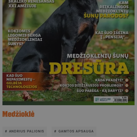
ANDRIUS PALIONIS
GAMTOS APSAUGA