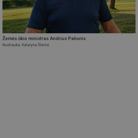
Žemės ūkio ministras Andrius Palionis
Nuotrauka: Kataryna Šterna