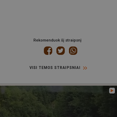
Rekomenduok šį straipsnį
VISI TEMOS STRAIPSNIAI