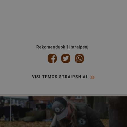
Rekomenduok šį straipsnį
VISI TEMOS STRAIPSNIAI