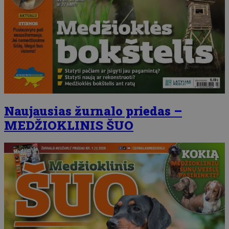
Naujausias žurnalo priedas –
MEDŽIOKLINIS ŠUO