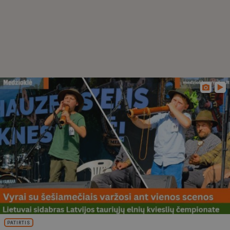
PATIRTIS