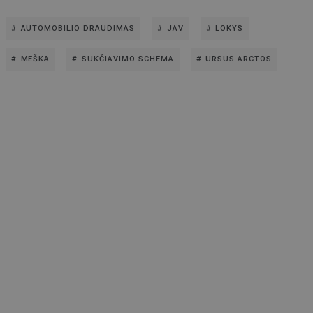
AUTOMOBILIO DRAUDIMAS
JAV
LOKYS
MEŠKA
SUKČIAVIMO SCHEMA
URSUS ARCTOS