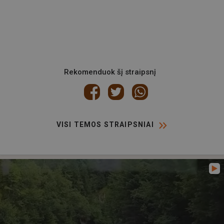
Rekomenduok šį straipsnį
VISI TEMOS STRAIPSNIAI