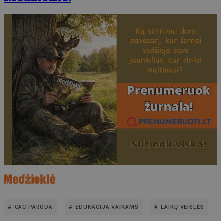
CAC PARODA
EDUKACIJA VAIKAMS
LAIKŲ VEISLĖS