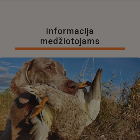
informacija
medžiotojams