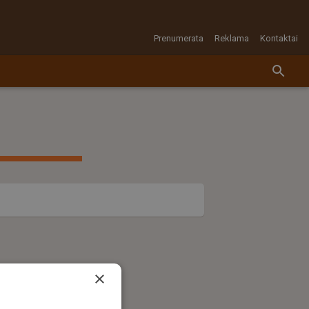
Prenumerata
Reklama
Kontaktai
×