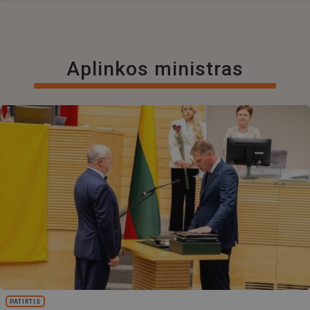
Aplinkos ministras
PATIRTIS