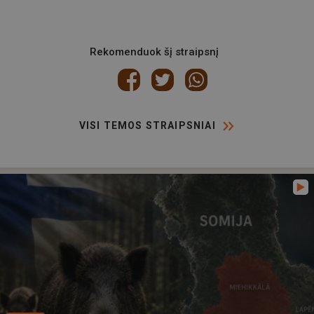
Rekomenduok šį straipsnį
VISI TEMOS STRAIPSNIAI