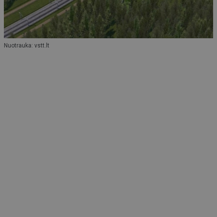
Nuotrauka: vstt.lt