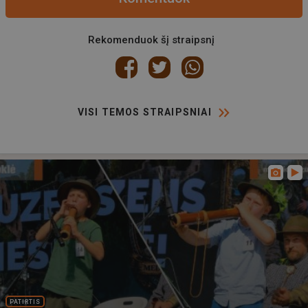
Rekomenduok šį straipsnį
VISI TEMOS STRAIPSNIAI
PATIRTIS