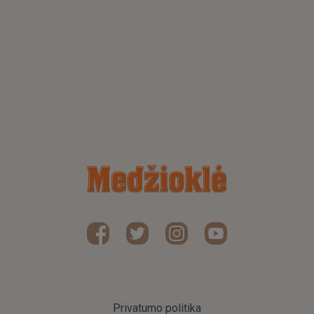
Privatumo politika