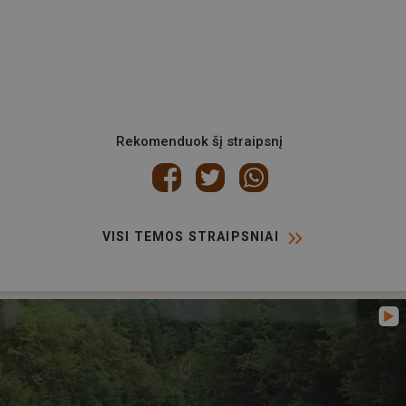
Rekomenduok šį straipsnį
VISI TEMOS STRAIPSNIAI