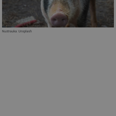
Nuotrauka: Unsplash