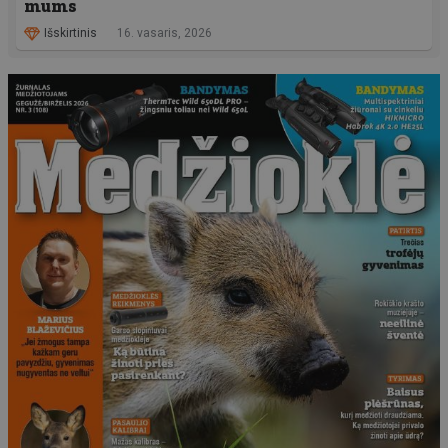
mums
Išskirtinis
16. vasaris, 2026