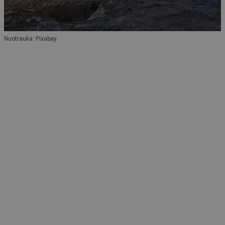
Nuotrauka: Pixabay