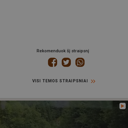
Rekomenduok šį straipsnį
VISI TEMOS STRAIPSNIAI