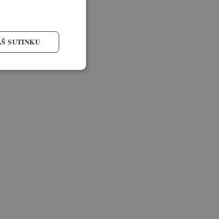
AŠ SUTINKU